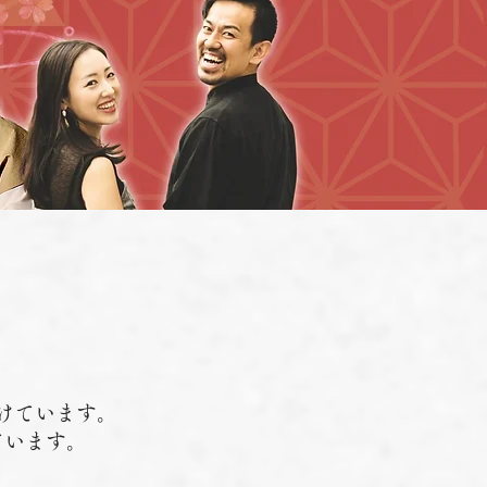
けています。
ています。