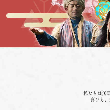
私たちは無
喜びも、