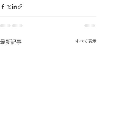
最新記事
すべて表示