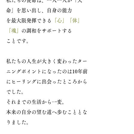
私たちの使命は、一人一人が「天
命」を思い出し、自身の能力
を最大限発揮できる
「心」「体」
「魂」
の調和をサポートする
ことです。
私たちの人生が大きく変わったター
ニングポイントになったのは10年前
にヒーリングに出会ったところから
でした。
それまでの生活から一変。​
本来の自分の望む道へ歩むこととな
りました。