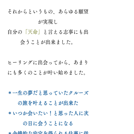
それからというもの、あらゆる願望
が実現し
自分の
「天命」
と言える志事にも出
会うことが出来ました。
ヒーリングに出会ってから、あまり
にも多くのことが叶い始めました。
＊一生の夢だと思っていたクルーズ
の旅を叶えることが出来た
＊いつか会いたい！と思った人に次
の日に会うことになる
＊金銭的な安定を得られる仕事に従