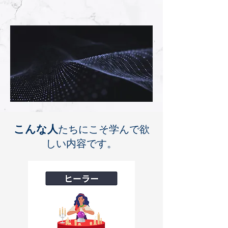
たちにこそ学んで欲
こんな人
しい内容です。