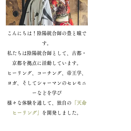
こんにちは！陰陽統合師の豊と瞳で
す。
私たちは陰陽統合師として、古都・
京都を拠点に活動しています。
ヒーリング、コーチング、帝王学、
ヨガ、そしてシャーマンのセレモニ
ーなどを学び
様々な体験を通して、独自の
「天命
ヒーリング」
を開発しました。