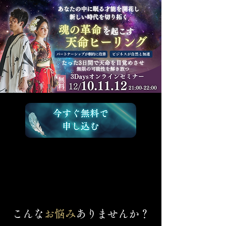
こんな
お悩み
ありませんか？